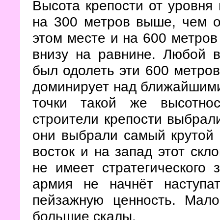
Высота крепости от уровня
на 300 метров выше, чем о
этом месте и на 600 метров
внизу на равнине. Любой в
был одолеть эти 600 метров
доминирует над ближайшими
точки такой же высотно
строители крепости выбрали
они выбрали самый крутой с
восток и на запад этот скл
не имеет стратегического 
армия не начнёт наступа
пейзажную ценность. Мало
большие скалы.