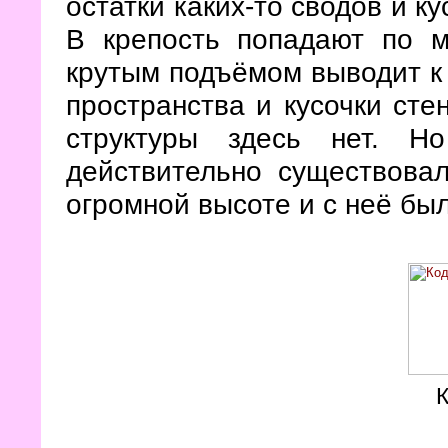
остатки каких-то сводов и к
В крепость попадают по м
крутым подъёмом выводит к
пространства и кусочки ст
структуры здесь нет. Н
действительно существовал
огромной высоте и с неё был