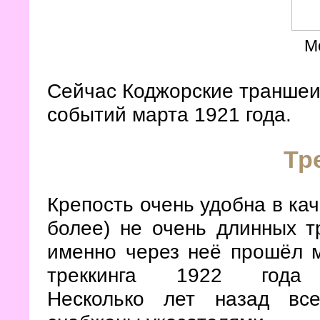
М
Сейчас Коджорские траншеи
событий марта 1921 года.
Тр
Крепость очень удобна в кач
более) не очень длинных тр
именно через неё прошёл м
треккинга 1922 года (Т
Несколько лет назад вс