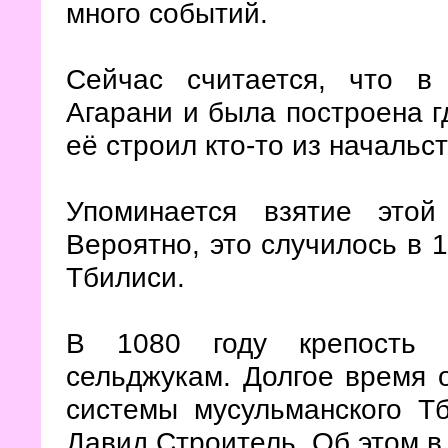
много событий.
Сейчас считается, что в
Агарани и была построена гд
её строил кто-то из начальс
Упоминается взятие этой
Вероятно, это случилось в 1
Тбилиси.
В 1080 году крепость 
сельджукам. Долгое время 
системы мусульманского Тб
Давид Строитель. Об этом в 