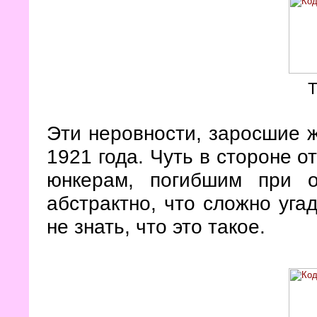
Эти неровности, заросшие 
1921 года. Чуть в стороне о
юнкерам, погибшим при о
абстрактно, что сложно уга
не знать, что это такое.