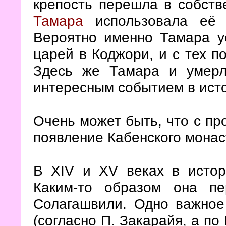
крепость перешла в собств
Тамара
использовала её 
Вероятно именно Тамара у
царей в Коджори, и с тех п
Здесь же Тамара и умерл
интересным событием в исто
Очень может быть, что с пр
появление Кабенского монас
В XIV и XV веках в истор
Каким-то образом она пе
Солагашвили. Одно важное
(согласно П. Закарайя, а по