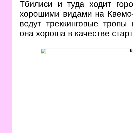
Тбилиси и туда ходит горо
хорошими видами на Квемо-
ведут треккинговые тропы 
она хороша в качестве старт