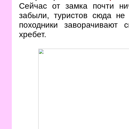
Сейчас от замка почти ни
забыли, туристов сюда не 
походники заворачивают 
хребет.