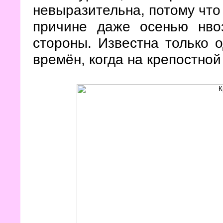
невыразительна, потому что
причине даже осенью нво
стороны. Известна только 
времён, когда на крепостной