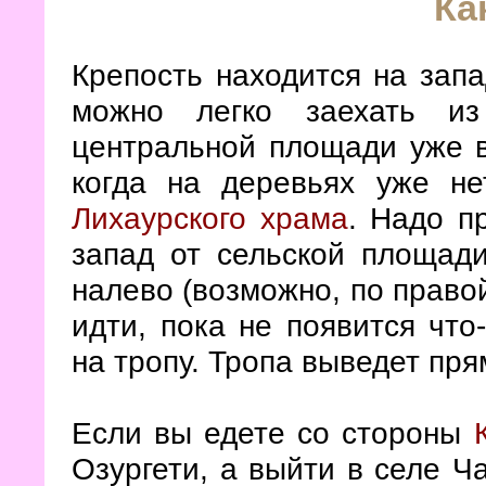
Ка
Крепость находится на запа
можно легко заехать из
центральной площади уже в
когда на деревьях уже не
Лихаурского храма
. Надо п
запад от сельской площади
налево (возможно, по право
идти, пока не появится что
на тропу. Тропа выведет пря
Если вы едете со стороны
Озургети, а выйти в селе Ч