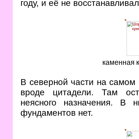
году, и её не восстанавливал
каменная 
В северной части на самом 
вроде цитадели. Там ос
неясного назначения. В н
фундаментов нет.