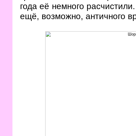
года её немного расчистили.
ещё, возможно, античного в