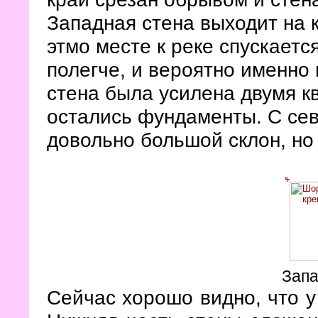
Западная стена выходит на к
этмо месте к реке спускаетс
полегче, и вероятно именно
стена была усилена двумя к
остались фундаменты. С сев
довольно большой склон, но 
Запа
Сейчас хорошо видно, что у