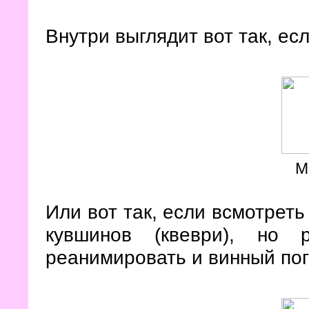
Внутри выглядит вот так, ес
М
Или вот так, если всмотреть
кувшинов (квеври), но 
реанимировать и винный пог