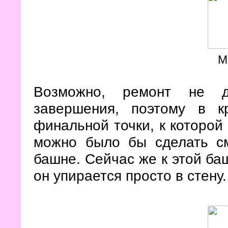
М
Возможно, ремонт не д
завершения, поэтому в к
финальной точки, к которой
можно было бы сделать с
башне. Сейчас же к этой ба
он упирается просто в стену