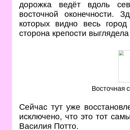
дорожка ведёт вдоль се
восточной оконечности. З
которых видно весь город
сторона крепости выглядела 
Восточная с
Сейчас тут уже восстановл
исключено, что это тот сам
Василия Потто.