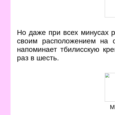
Но даже при всех минусах р
своим расположением на с
напоминает тбилисскую кре
раз в шесть.
М