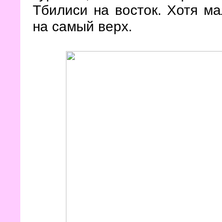
Тбилиси на восток. Хотя ма
на самый верх.