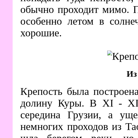
обычно проходит мимо. 
особенно летом в солне
хорошие.
Из
Крепость была построена
долину Куры. В XI - XI
середина Грузии, а ущ
немногих проходов из Та