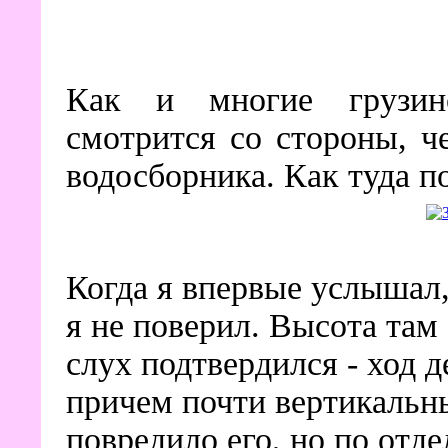
Как и многие грузин
смотрится со стороны, ч
водосборника. Как туда по
Когда я впервые услышал, 
я не поверил. Высота там
слух подтвердился - ход 
причем почти вертикальн
повредило его, но по отд