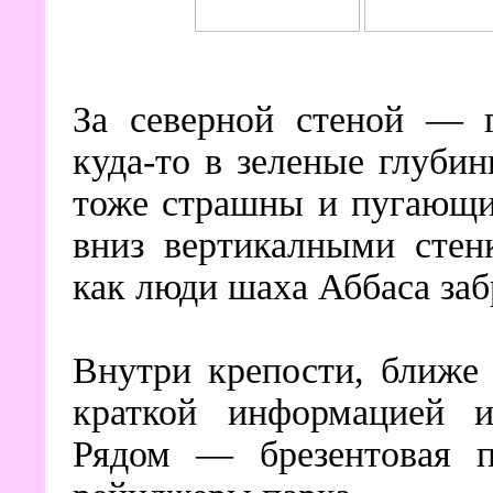
За северной стеной — г
куда-то в зеленые глуби
тоже страшны и пугающи
вниз вертикалными стен
как люди шаха Аббаса заб
Внутри крепости, ближе 
краткой информацией и
Рядом — брезентовая п