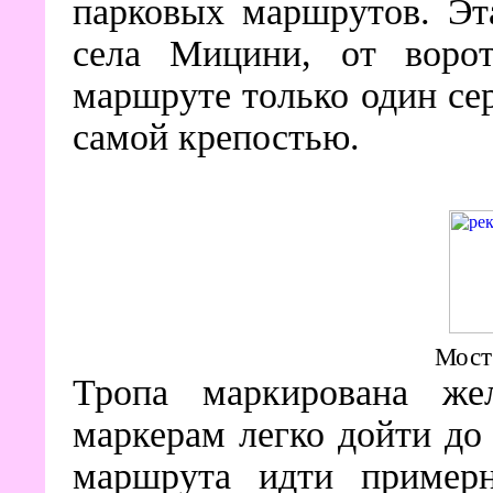
парковых маршрутов. Эт
села Мицини, от воро
маршруте только один сер
самой крепостью.
Мост
Тропа маркирована же
маркерам легко дойти до 
маршрута идти примерн