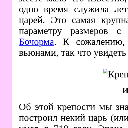
одно время служила лет
царей. Это самая крупн
параметру размеров с 
Бочорма
. К сожалению,
вьюнами, так что увидеть
И
Об этой крепости мы зна
построил некий царь (ил