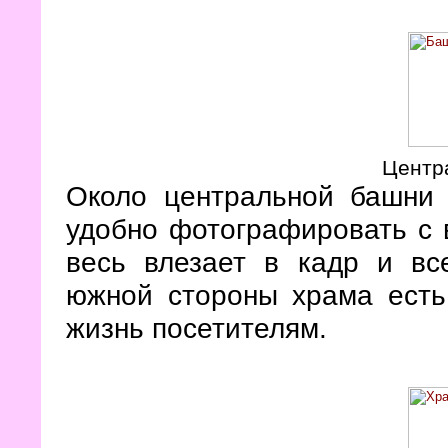
Центр
Около центральной башни
удобно фотографировать с 
весь влезает в кадр и вс
южной стороны храма есть
жизнь посетителям.