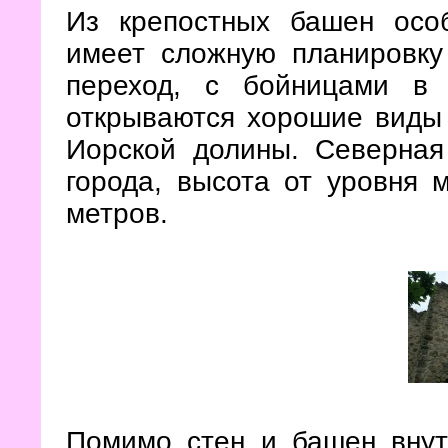
Из крепостных башен осо
имеет сложную планировку
переход, с бойницами в
открываются хорошие виды 
Иорской долины. Северна
города, высота от уровня
метров.
Помимо стен и башен внут