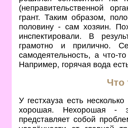
(неправительственной орга
грант. Таким образом, пол
половину - сам хозяин. По
инспектировали. В резул
грамотно и прилично. Се
самодеятельность, а что-то
Например, горячая вода есть
Что 
У гестхауза есть несколько
хорошая. Нехорошая - э
представляет собой пробле