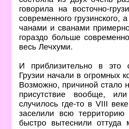
говорила на восточно-груз
современного грузинского, а
чанами и сванами примерно
гораздо больше современно
весь Лечхуми.
И приблизительно в это 
Грузии начали в огромных к
Возможно, причиной стало 
присутствие вообще, ил
случилось где-то в VIII век
заселили всю территорию
быстро вытеснили оттуда м