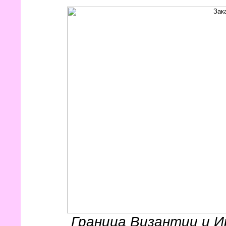
Граница Византии и И