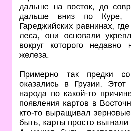
дальше на восток, до сов
дальше вниз по Куре, 
Гареджийских равнинах, где
леса, они основали укреп
вокруг которого недавно
железа.
Примерно так предки сов
оказались в Грузии. Этот
народа по какой-то причин
появления картов в Восточн
кто-то выращивал зерновые
быть, карты просто выгнали 