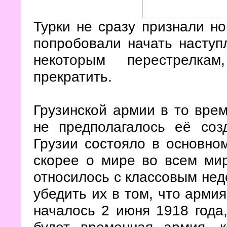
Турки не сразу признали н
попробовали начать наступ
некоторым перестрелка
прекратить.
Грузинской армии в то вре
не предполагалось её созд
Грузии состояло в основно
скорее о мире во всем мир
относилось с классовым не
убедить их в том, что арми
началось 2 июня 1918 года,