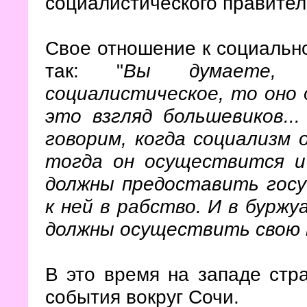
социалистического правител
Свое отношение к социально
так: "
Вы думаете, 
социалистическое, то оно
это взгляд большевиков..
говорим, когда социализм 
тогда он осуществится и
должны предоставить госу
к ней в рабство. И в буржу
должны осуществить свою 
В это время на западе стр
события вокруг Сочи.