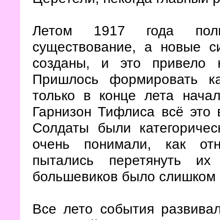
Летом 1917 года пол
существование, а новые 
созданы, и это привело 
Пришлось формировать ка
только в конце лета начал
Гарнизон Тифлиса всё это 
Солдаты были категоричес
очень понимали, как от
пытались перетянуть их
большевиков было слишком 
Все лето события развивал