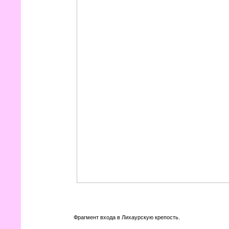
Фрагмент входа в Лихаурскую крепость.