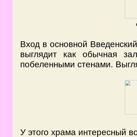
Вход в основной Введенский
выглядит как обычная зал
побеленными стенами. Выгля
У этого храма интересный в