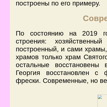
построены по его примеру.
Совр
По состоянию на 2019 г
строения: хозяйственны
построенный, и сами храмы,
храмов только храм Святог
остальные восстановены 
Георгия восстановлен с 
фрески. Современные, но в