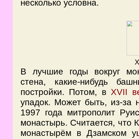
несколько условна.
Х
В лучшие годы вокруг мо
стена, какие-нибудь баш
постройки. Потом, в
XVII в
упадок. Может быть, из-за
1997 года митрополит Руис
монастырь. Считается, что
монастырём в Дзамском у