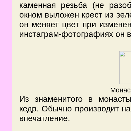
каменная резьба (не разоб
окном выложен крест из зеле
он меняет цвет при изменен
инстаграм-фотографиях он в
Монас
Из знаменитого в монасты
кедр. Обычно производит на
впечатление.