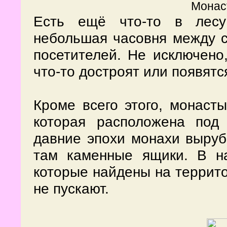
Монас
Есть ещё что-то в лесу
небольшая часовня между с
посетителей. Не исключено
что-то достроят или появят
Кроме всего этого, монасты
которая расположена под
давние эпохи монахи выруб
там каменные ящики. В н
которые найдены на террит
не пускают.