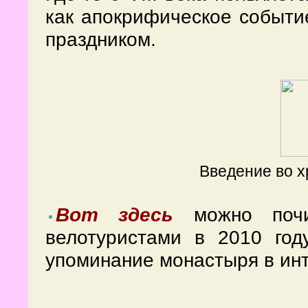
как апокрифическое событ
праздником.
Введение во х
Вот здесь
можно почи
велотуристами в 2010 год
упоминание монастыря в инт