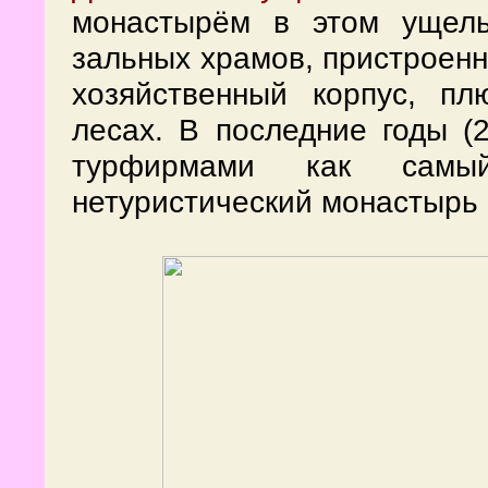
монастырём в этом ущель
зальных храмов, пристроенн
хозяйственный корпус, пл
лесах. В последние годы (
турфирмами как сам
нетуристический монастырь 