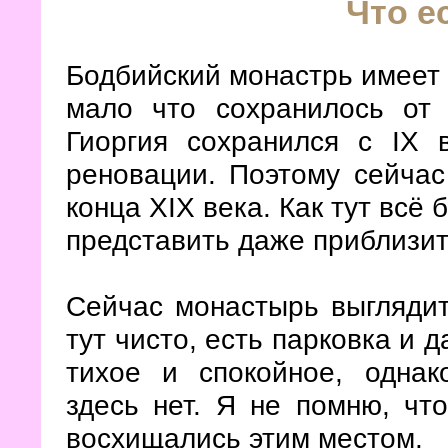
Что е
Бодбийский монастрь имеет 
мало что сохранилось от 
Гиоргия сохранился с IX 
реновации. Поэтому сейча
конца XIX века. Как тут всё
представить даже приблизит
Сейчас монастырь выглядит
тут чисто, есть парковка и 
тихое и спокойное, однак
здесь нет. Я не помню, чт
восхищались этим местом.