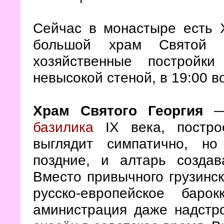
Сейчас в монастыре есть 
большой храм Святой 
хозяйственные постройк
невысокой стеной, в 19:00 в
Храм Святого Георгия
— 
базилика
IX века, постро
выглядит симпатично, но
поздние, и алтарь создав
Вместо привычного грузинск
русско-европейское бар
аминистрация даже надстр