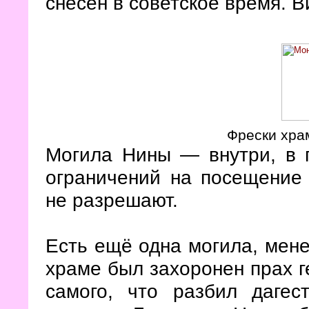
снесён в советское время. 
Фрески хра
Могила Нины — внутри, в 
ограничений на посещение 
не разрешают.
Есть ещё одна могила, мене
храме был захоронен прах г
самого, что разбил даге