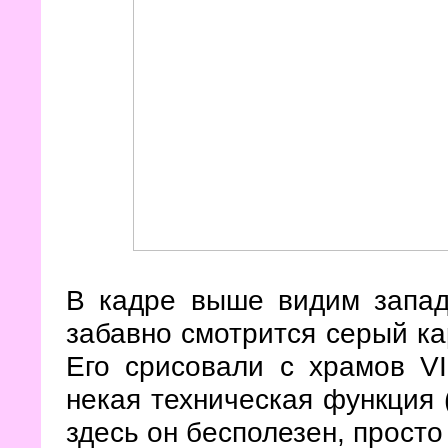
В кадре выше видим запад
забавно смотрится серый ка
Его срисовали с храмов VI
некая техническая функция (
здесь он бесполезен, просто