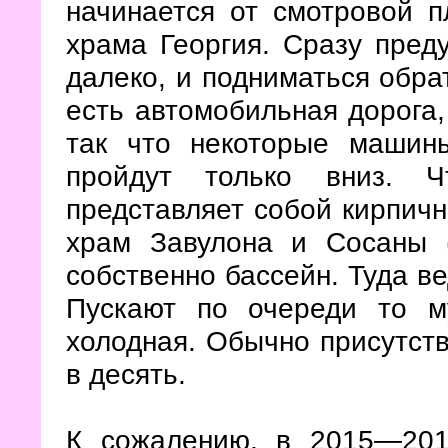
начинается от смотровой п
храма Георгия. Сразу пред
далеко, и подниматься обрат
есть автомобильная дорога,
так что некоторые машин
пройдут только вниз. Ч
представляет собой кирпичн
храм Завулона и Сосаны 
собственно бассейн. Туда ве
Пускают по очереди то м
холодная. Обычно присутств
в десять.
К сожалению, в 2015—201