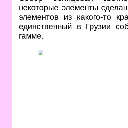
некоторые элементы сделаны
элементов из какого-то кр
единственный в Грузии со
гамме.