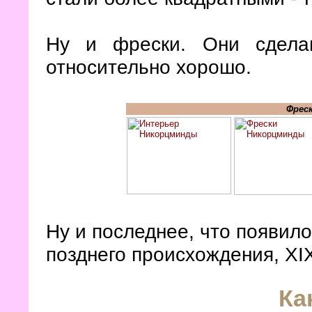
Ну и фрески. Они сде
относительно хорошо.
Фрес
Ну и последнее, что появило
позднего происхождения, XI
Ка