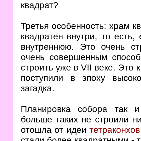
квадрат?
Третья особенность: храм к
квадратен внутри, то есть,
внутреннюю. Это очень ст
очень совершенным способ
строить уже в VII веке. Это
поступили в эпоху высоко
загадка.
Планировка собора так и
больше таких не строили ни
отошла от идеи
тетраконхов
стали более квадратными - 