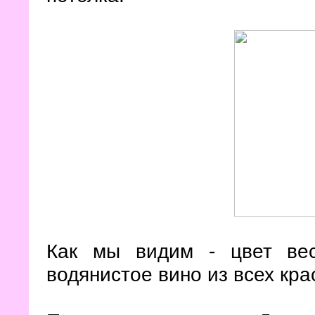
Как мы видим - цвет ве
водянистое вино из всех кра