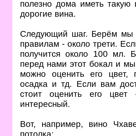
полезно дома иметь такую 
дорогие вина.
Следующий шаг. Берём мы 
правилам - около трети. Есл
получится около 100 мл. Б
перед нами этот бокал и мы
можно оценить его цвет, п
осадка и тд. Если вам до
стоит оценить его цвет
интересный.
Вот, например, вино Чхав
потолка: