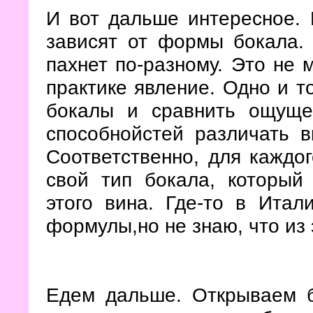
И вот дальше интересное.
зависят от формы бокала. 
пахнет по-разному. Это не 
практике явление. Одно и т
бокалы и сравнить ощуще
способнойстей различать в
Соответственно, для каждог
свой тип бокала, который
этого вина. Где-то в Итал
формулы,но не знаю, что из 
Едем дальше. Открываем б