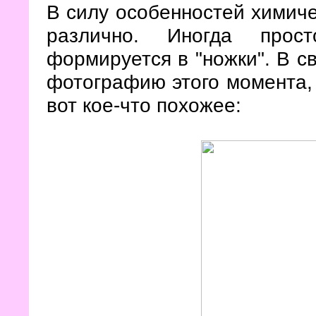
В силу особенностей химиче
различно. Иногда прост
формируется в "ножки". В с
фотографию этого момента, а
вот кое-что похожее: