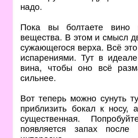
надо.
Пока вы болтаете вино 
вещества. В этом и смысл дв
сужающегося верха. Всё это
испарениями. Тут в идеал
вина, чтобы оно всё разм
сильнее.
Вот теперь можно сунуть ту
приблизить бокал к носу, 
существенная. Попробуй
появляется запах после