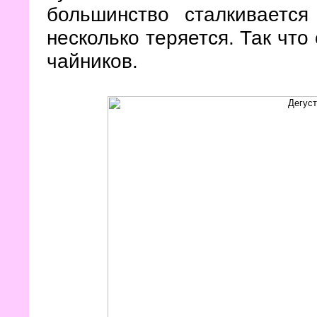
большинство сталкиваетс
несколько теряется. Так что
чайников.