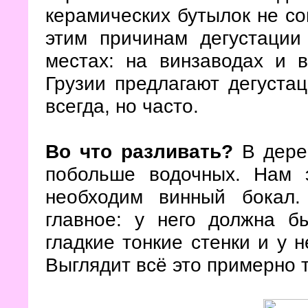
керамических бутылок не со
этим причинам дегустации
местах: на винзаводах и 
Грузии предлагают дегустац
всегда, но часто.
Во что разливать?
В дерев
побольше водочных. Нам э
необходим винный бокал.
главное: у него должна б
гладкие тонкие стенки и у 
Выглядит всё это примерно т