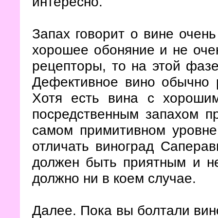
интересно.
Запах говорит о вине очень 
хорошее обоняние и не оче
рецепторы, то на этой фаз
Дефективное вино обычно р
Хотя есть вина с хороши
посредственным запахом п
самом примитивном уровне
отличать виноград Саперав
должен быть приятным и не
должно ни в коем случае.
Далее. Пока вы болтали вино