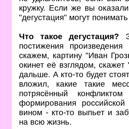
кружку. Если же вы оказали
"дегустация" могут понимать 
Что такое дегустация?
Э
постижения произведения 
скажем, картину "Иван Гроз
окинет её взглядом, скажет 
дальше. А кто-то будет стоя
вложил, какие такие мес
потрясённый конфликтом
формирования российской 
вином - кто-то выпьет и заб
на всю жизнь.