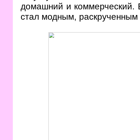
домашний и коммерческий. В
стал модным, раскрученным