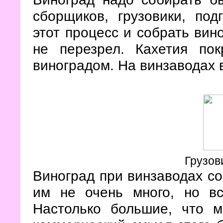
сборщиков, грузовики, под
этот процесс и собрать вин
не перезрел. Кахетия пок
виноградом. На винзаводах
Грузов
Виноград при винзаводах с
им не очень много, но в
Настолько большие, что м