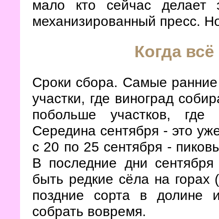
мало кто сейчас делает 
механизированный пресс. Но
Когда всё
Сроки сбора. Самые ранние 
участки, где виноград собир
побольше участков, где
Середина сентября - это уж
с 20 по 25 сентября - пиков
В последние дни сентября
быть редкие сёла на горах 
поздние сорта в долине и
собрать вовремя.