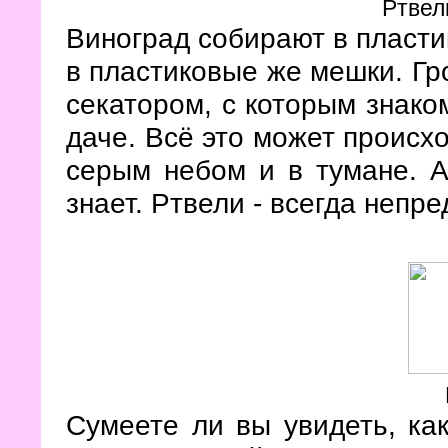
Ртвел
Виноград собирают в пласти
в пластиковые же мешки. Г
секатором, с которым знако
даче. Всё это может происхо
серым небом и в тумане. А 
знает. Ртвели - всегда непр
Сумеете ли вы увидеть, как