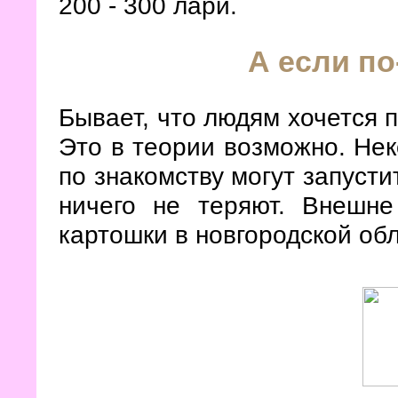
200 - 300 лари.
А если п
Бывает, что людям хочется 
Это в теории возможно. Не
по знакомству могут запусти
ничего не теряют. Внешн
картошки в новгородской обл