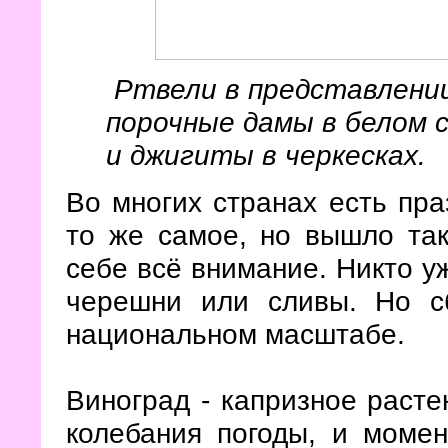
Ртвели в представлении
порочные дамы в белом 
и джигиты в черкесках.
Во многих странах есть пра
то же самое, но вышло так
себе всё внимание. Никто у
черешни или сливы. Но с
национальном масштабе.
Виноград - капризное расте
колебания погоды, и момен