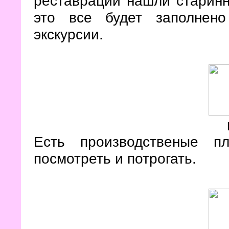
реставрации нашли стари
это все будет заполнен
экскурсии.
Есть производственые п
посмотреть и потрогать.