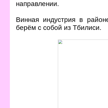
направлении.
Винная индустрия в районе
берём с собой из Тбилиси.