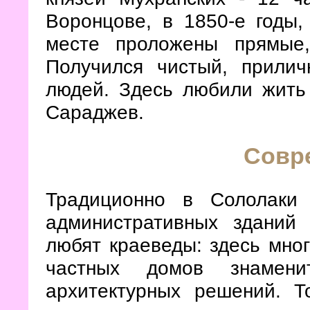
Воронцове, в 1850-е годы
месте проложены прямые,
Получился чистый, прилич
людей. Здесь любили жить
Сараджев.
Совр
Традиционно в Сололаки 
административных зданий
любят краеведы: здесь мног
частных домов знамени
архитектурных решений. Т