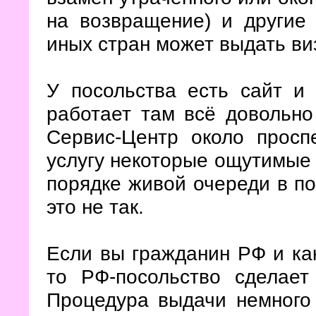
на возвращение) и другие
иных стран может выдать виз
У посольства есть сайт и 
работает там всё довольно
Сервис-Центр около просп
услугу некоторые ощутимые 
порядке живой очереди в по
это не так.
Если вы гражданин РФ и как
то РФ-посольство сделае
Процедура выдачи немного