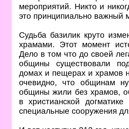
мероприятий. Никто и никог
это принципиально важный 
Судьба базилик круто изме
храмами. Этот момент ист
Дело в том что до своей лег
общины существовали под
домах и пещерах и храмов н
очевидно, что общинам ну
общины жили без храмов, об
в христианской догматике
специальные сооружения дл