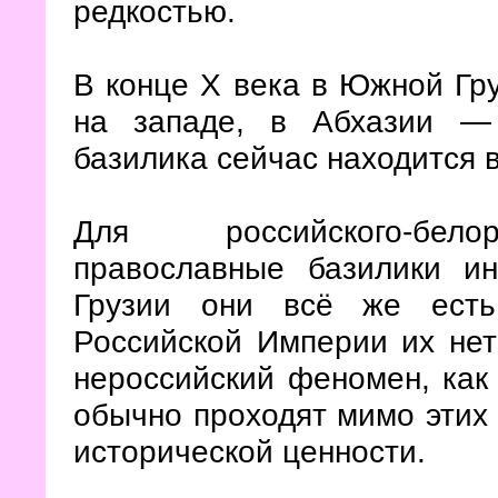
редкостью.
В конце Х века в Южной Гр
на западе, в Абхазии 
базилика сейчас находится в
Для российского-белору
православные базилики ин
Грузии они всё же есть
Российской Империи их нет
нероссийский феномен, ка
обычно проходят мимо этих 
исторической ценности.