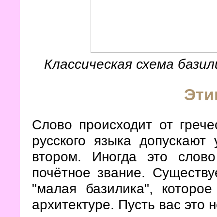
Классическая схема бази
Эти
Слово происходит от гречес
русского языка допускают
втором. Иногда это слово
почётное звание. Существу
"малая базилика", которо
архитектуре. Пусть вас это н