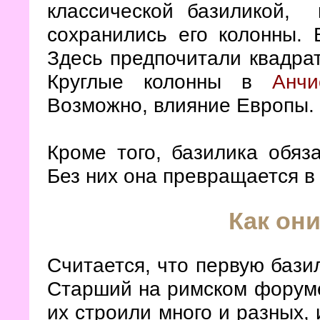
классической базиликой,
сохранились его колонны. 
Здесь предпочитали квадра
Круглые колонны в
Анчи
Возможно, влияние Европы.
Кроме того, базилика обяз
Без них она превращается 
Как он
Считается, что первую бази
Старший на римском форуме
их строили много и разных,