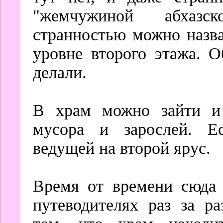
"жемчужиной абхазско
странностью можно назва
уровне второго этажа. 
делали.
В храм можно зайти и 
мусора и зарослей. Ес
ведущей на второй ярус.
Время от времени сюда 
путеводителях раз за р