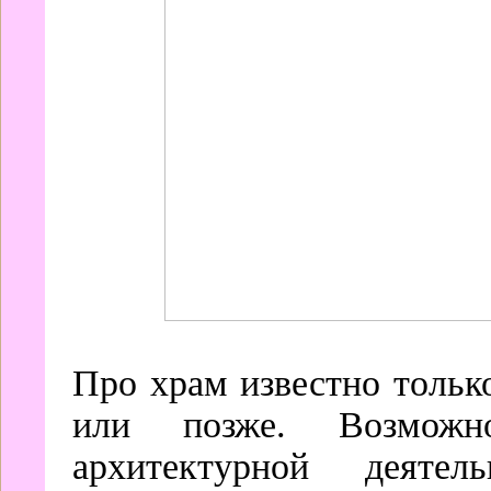
Про храм известно только
или позже. Возможн
архитектурной деятел