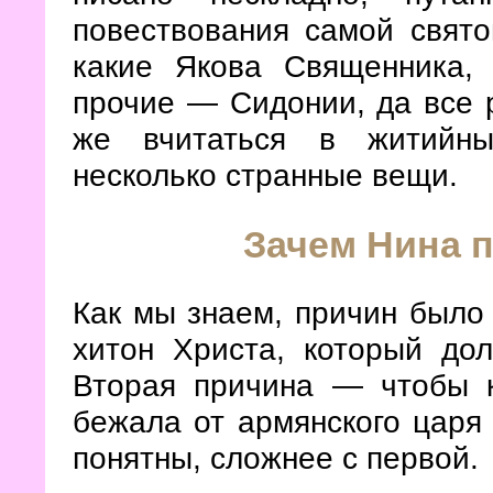
повествования самой свято
какие Якова Священника,
прочие — Сидонии, да все 
же вчитаться в житийны
несколько странные вещи.
Зачем Нина 
Как мы знаем, причин было 
хитон Христа, который до
Вторая причина — чтобы 
бежала от армянского царя 
понятны, сложнее с первой.