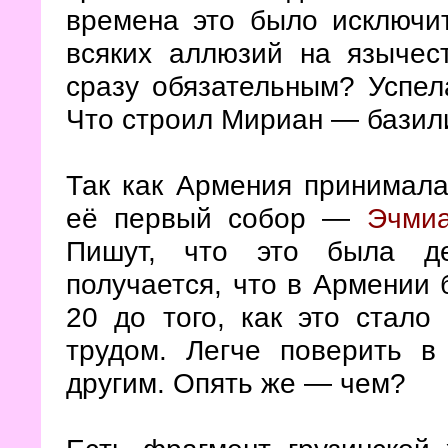
времена это было исключит
всяких аллюзий на язычес
сразу обязательным? Успел
Что строил Мириан — базили
Так как Армения принимала
её первый собор —
Эчмиа
Пишут, что это была де
получается, что в Армении 
20 до того, как это стало
трудом. Легче поверить в
другим. Опять же — чем?