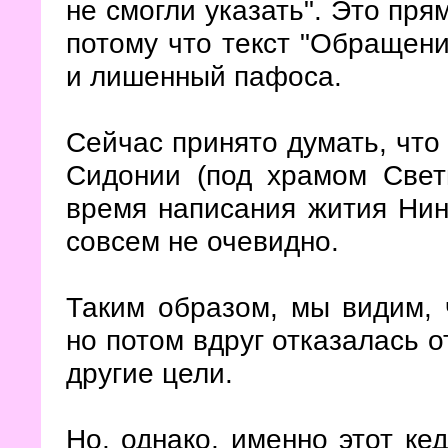
не смогли указать". Это пр
потому что текст "Обращения
и лишенный пафоса.
Сейчас принято думать, что
Сидонии (под храмом Свет
время написания жития Нины
совсем не очевидно.
Таким образом, мы видим, 
но потом вдруг отказалась о
другие цели.
Но, однако, именно этот ке