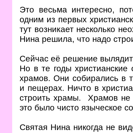
Это весьма интересно, пот
одним из первых христианск
тут возникает несколько не
Нина решила, что надо стро
Сейчас её решение вылядит
Но в те годы христианские
храмов. Они собирались в т
и пещерах. Ничто в христиа
строить храмы. Храмов не 
это было чисто языческое с
Святая Нина никогда не вид