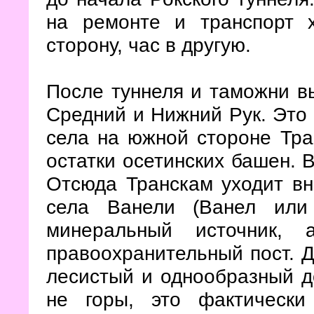
на ремонте и транспорт 
сторону, час в другую.
После туннеля и таможни вы
Средний и Нижний Рук. Это
села на южной стороне Тра
остатки осетинских башен. В
Отсюда Транскам уходит вн
села Ванели (Ванел или
минеральный источник
правоохранительный пост. Д
лесистый и однообразный д
не горы, это фактически