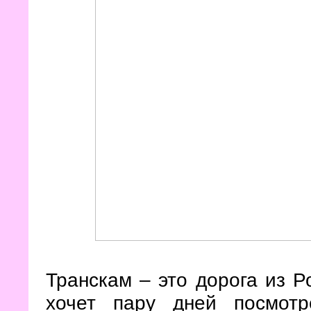
Транскам – это дорога из Р
хочет пару дней посмот