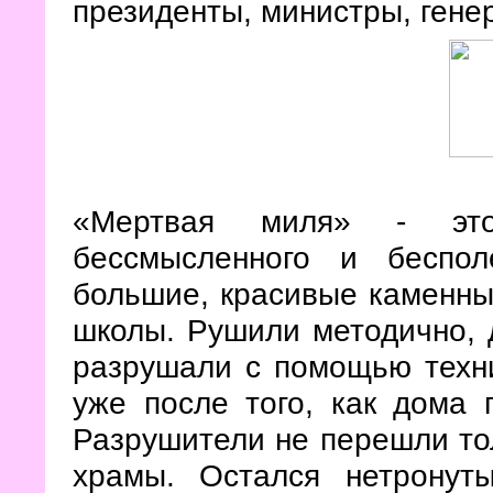
президенты, министры, гене
«Мертвая миля» - это
бессмысленного и беспол
большие, красивые каменны
школы. Рушили методично, 
разрушали с помощью техни
уже после того, как дома 
Разрушители не перешли тол
храмы. Остался нетронут