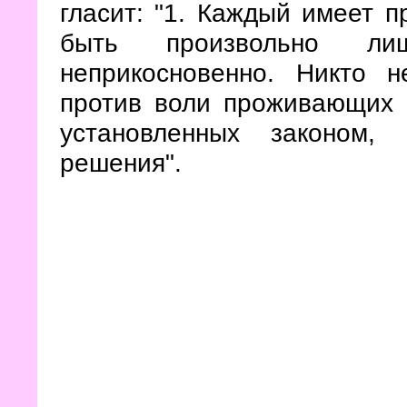
гласит: "1. Каждый имеет 
быть произвольно 
неприкосновенно. Никто 
против воли проживающих в
установленных законом,
решения
".