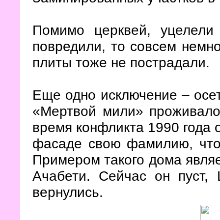
Помимо церквей, уцелел
повредили, то совсем немно
плиты тоже не пострадали.
Еще одно исключение – осет
«Мертвой мили» проживало 
время конфликта 1990 года о
фасаде свою фамилию, что
Примером такого дома явля
Ачабети. Сейчас он пуст, 
вернулись.