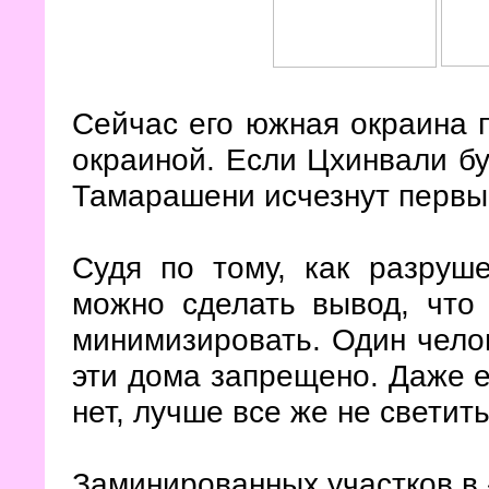
Сейчас его южная окраина 
окраиной. Если Цхинвали бу
Тамарашени исчезнут перв
Судя по тому, как разруш
можно сделать вывод, что
минимизировать. Один чело
эти дома запрещено. Даже е
нет, лучше все же не светит
Заминированных участков в 