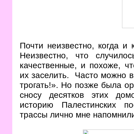
Почти неизвестно, когда и 
Неизвестно, что случило
качественные, и похоже, ч
их заселить. Часто можно в
трогать!». Но позже была о
сносу десятков этих дом
историю Палестинских п
трассы лично мне напомнил