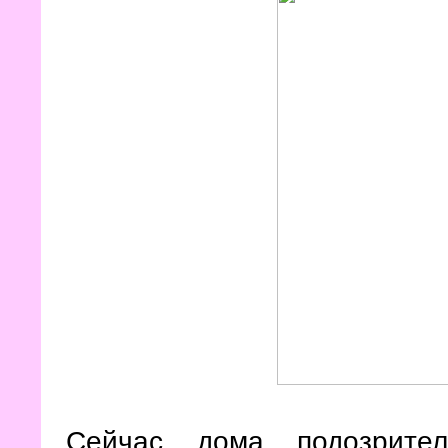
Сейчас дома подозрите