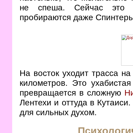
не спеша. Сейчас это г
пробираются даже Спинтеры
На восток уходит трасса на 
километров. Это ухабистая
превращается в сложную
Н
Лентехи и оттуда в Кутаиси.
для сильных духом.
Психологи