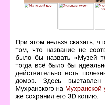
Музей
При этом нельзя сказать, чт
том, что название не соот
было бы назвать «Музей тб
тогда всё было бы идеальн
действительно есть полезн
домов. Здесь выставлен
Мухранского на
Мухранской 
же сохранил его 3D копию.