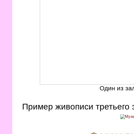
Один из за
Пример живописи третьего 