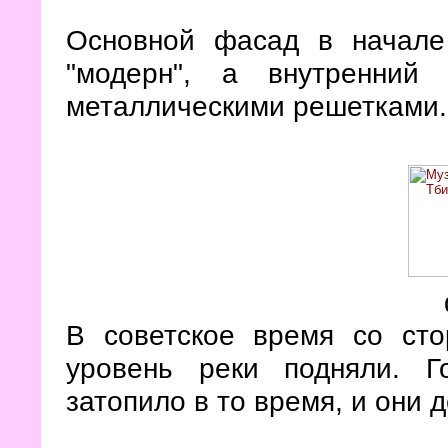
Основной фасад в начале
"модерн", а внутренний
металлическими решетками.
В советское время со сто
уровень реки подняли. Г
затопило в то время, и они 