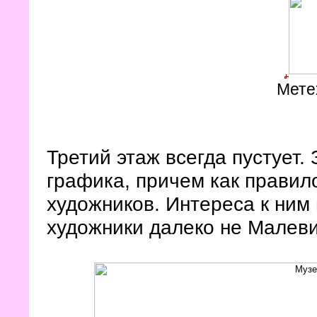
Мете
Третий этаж всегда пустует.
графика, причем как правил
художников. Интереса к ним 
художники далеко не Малев