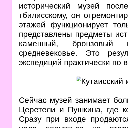
исторический музей после
тбилисскому, он отремонтир
этажей функционирует тол
представлены предметы ист
каменный, бронзовый 
средневековье. Это резу
экспедиций практически по в
Сейчас музей занимает бол
Церетели и Пушкина, где ко
Сразу при входе продаютс