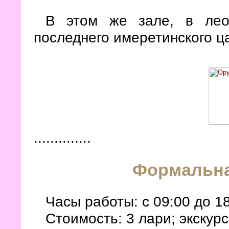
В этом же зале, в леой
последнего имеретинского ца
..............
Формальн
Часы работы: с 09:00 до 1
Стоимость: 3 лари; экскурс