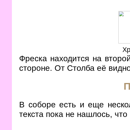
Х
Фреска находится на второй
стороне. От Столба её видно
П
В соборе есть и еще нескол
текста пока не нашлось, что