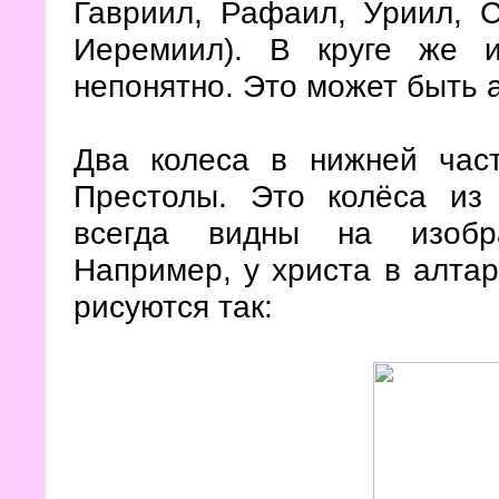
Гавриил, Рафаил, Уриил, 
Иеремиил). В круге же 
непонятно. Это может быть 
Два колеса в нижней част
Престолы. Это колёса из
всегда видны на изобра
Например, у христа в алтар
рисуются так: