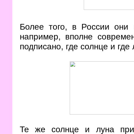
Более того, в России они 
например, вполне совреме
подписано, где солнце и где 
Те же солнце и луна при