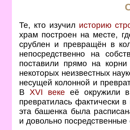
Те, кто изучил
историю стр
храм построен на месте, г
срублен и превращён в кол
непосредственно на собст
поставили прямо на корни 
некоторых неизвестных наук
несущей колонной и преврат
В
XVI веке
её окружили в
превратилась фактически в 
эта башенка была расписан
и довольно посредственные 