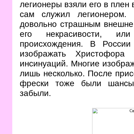
легионеры взяли его в плен 
сам служил легионером.
довольно страшным внешне.
его некрасивости, ил
происхождения. В Росси
изображать Христофора
инсинуаций. Многие изобра
лишь несколько. После прис
фрески тоже были шансы 
забыли.