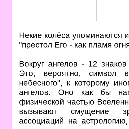
Некие колёса упоминаются и 
"престол Его - как пламя огн
Вокруг ангелов - 12 знаков
Это, вероятно, символ 
небесного", к которому ино
ангелов. Оно как бы на
физической частью Вселенн
вызывают смущение зр
ассоциаций на астрологию,