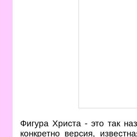
Фигура Христа - это так на
конкретно версия, известна