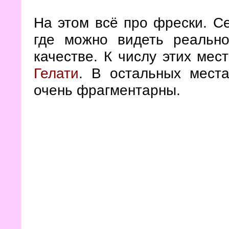
На этом всё про фрески. Се
где можно видеть реальн
качестве. К числу этих мес
Гелати
. В остальных мест
очень фрагментарны.