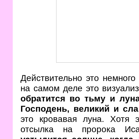
Действительно это немного
на самом деле это визуали
обратится во тьму и луна
Господень, великий и сл
это кровавая луна. Хотя 
отсылка на пророка Ис