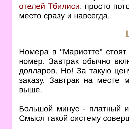
отелей Тбилиси
, просто пот
место сразу и навсегда.
Номера в "Мариотте" стоят
номер. Завтрак обычно вкл
долларов. Но! За такую цен
заказу. Завтрак на месте 
выше.
Большой минус - платный и
Смысл такой систему совер