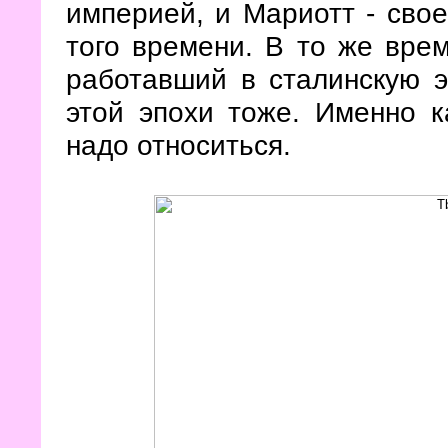
империей, и Мариотт - свое
того времени. В то же врем
работавший в сталинскую э
этой эпохи тоже. Именно к
надо относиться.