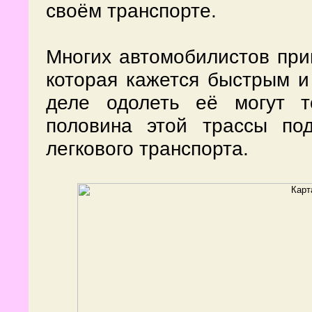
своём транспорте.
Многих автомобилистов пр
которая кажется быстрым и
деле одолеть её могут т
половина этой трассы под
легкового транспорта.