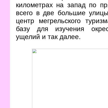
километрах на запад по пр
всего в две большие улицы
центр мегрельского туриз
базу для изучения окрес
ущелий и так далее.