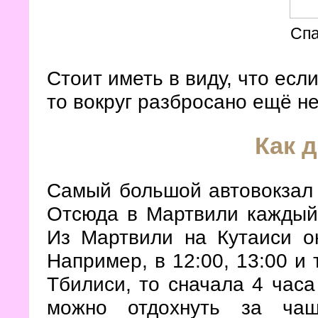
Спа
Стоит иметь в виду, что если
то вокруг разбросано ещё не
Как 
Самый большой автовокзал 
Отсюда в Мартвили каждый 
Из Мартвили на Кутаиси о
Например, в 12:00, 13:00 и 
Тбилиси, то сначала 4 часа
можно отдохнуть за ча