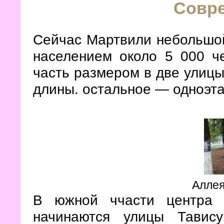
Совр
Сейчас Мартвили небольшой 
населением около 5 000 че
часть размером в две улицы
длины. остальное — одноэта
Аллея
В южной ччасти центра 
начинаются улицы Тавис