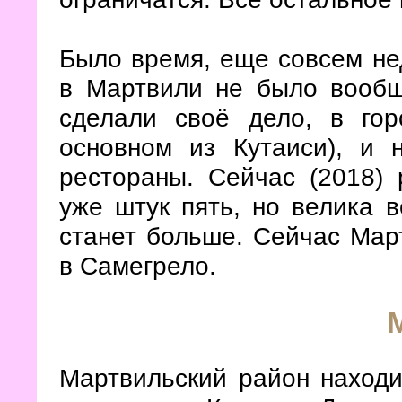
Было время, еще совсем нед
в Мартвили не было вообщ
сделали своё дело, в гор
основном из Кутаиси), и 
рестораны. Сейчас (2018) 
уже штук пять, но велика в
станет больше. Сейчас Мар
в Самегрело.
Мартвильский район находит