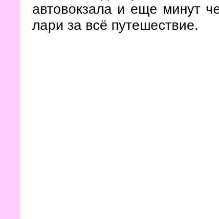
автовокзала и еще минут че
лари за всё путешествие.