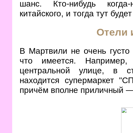
шанс. Кто-нибудь когда
китайского, и тогда тут буд
Отели 
В Мартвили не очень густо 
что имеется. Например,
центральной улице, в с
находится супермаркет "С
причём вполне приличный — «