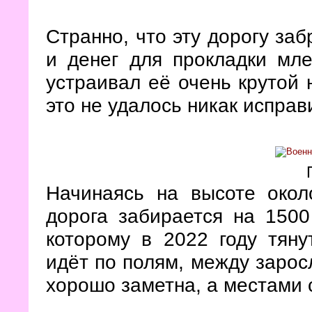
Странно, что эту дорогу за
и денег для прокладки мле
устраивал её очень крутой 
это не удалось никак исправ
Начинаясь на высоте окол
дорога забирается на 1500
которому в 2022 году тяну
идёт по полям, между зарос
хорошо заметна, а местами 