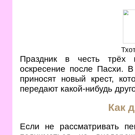
Тхот
Праздник в честь трёх 
оскресение после Пасхи. В
приносят новый крест, кот
передают какой-нибудь друго
Как 
Если не рассматривать пе