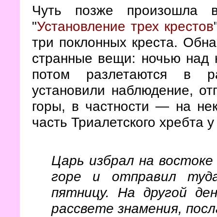
Чуть позже произошла в
"
Установление трех крестов
три поклонных креста. Обна
странные вещи: ночью над 
потом разлетаются в р
установили наблюдение, от
горы, в частности — на нек
часть Триалетского хребта у
Царь избрал на востоке 
горе и отправил туд
пятницу. На другой де
рассвете знамения, посл