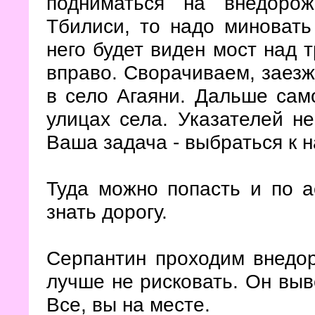
подниматься на внедоро
Тбилиси, то надо миновать
него будет виден мост над 
вправо. Сворачиваем, заезж
в село Агаяни. Дальше сам
улицах села. Указателей не
Ваша задача - выбраться к 
Туда можно попасть и по а
знать дорогу.
Серпантин проходим внедор
лучше не рисковать. Он выв
Все, вы на месте.