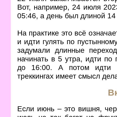
Вот, например, 24 июля 202
05:46, а день был длиной 14
На практике это всё означае
и идти гулять по пустынном
задумали длинные перехо
начинать в 5 утра, идти по 
до 16:00. А потом идти
треккингах имеет смысл дел
В
Если июнь – это вишня, чер