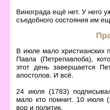
Винограда ещё нет. У него 
съедобного состояния им ещ
Пр
В июле мало христианских п
Павла (Петрепавлоба), кот
этот день завершается Пе
апостолов. И всё.
24 июля (1783) подписывал
мало кто помнит. 10 июля 
вор и политик.