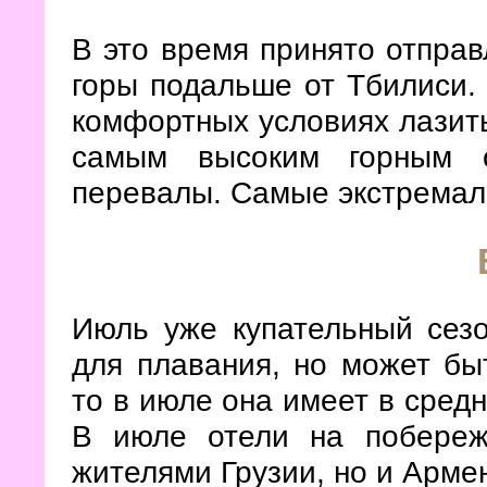
В это время принято отправ
горы подальше от Тбилиси.
комфортных условиях лазить
самым высоким горным 
перевалы. Самые экстремал
Июль уже купательный сезо
для плавания, но может бы
то в июле она имеет в средн
В июле отели на побереж
жителями Грузии, но и Арме