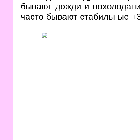
бывают дожди и похолодани
часто бывают стабильные +3