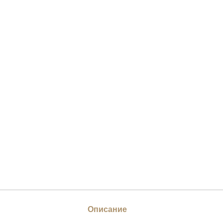
Описание