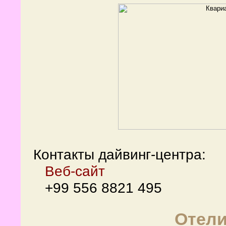
Контакты дайвинг-центра:
Веб-сайт
+99 556 8821 495
Отели