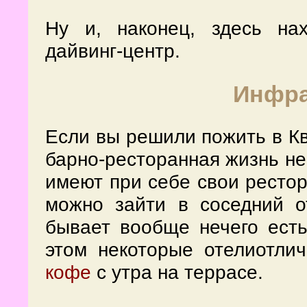
Ну и, наконец, здесь на
дайвинг-центр.
Инфра
Если вы решили пожить в Ква
барно-ресторанная жизнь не 
имеют при себе свои рестор
можно зайти в соседний о
бывает вообще нечего есть
этом некоторые отелиотли
кофе
с утра на террасе.