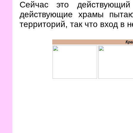
Сейчас это действующий
действующие храмы пытаю
территорий, так что вход в 
Кре