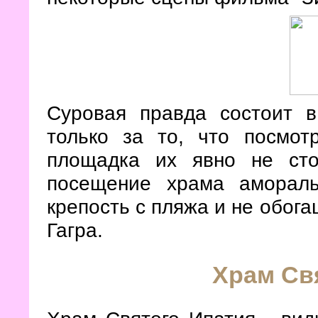
Суровая правда состоит в
только за то, что посмот
площадка их явно не сто
посещение храма амораль
крепость с пляжа и не обога
Гагра.
Храм Св