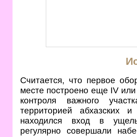
И
Считается, что первое обо
месте построено еще IV или
контроля важного участ
территорией абхазских и
находился вход в ущель
регулярно совершали набе