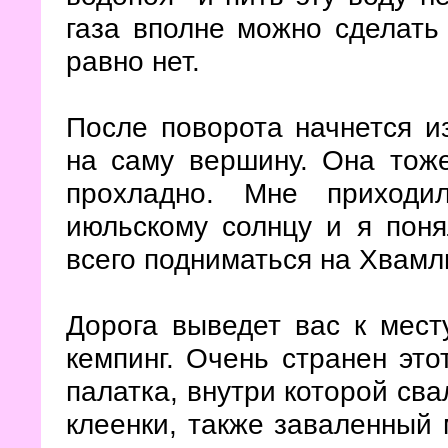
газа вполне можно сделать 
равно нет.
После поворота начнется и
на саму вершину. Она тоже
прохладно. Мне приходи
июльскому солнцу и я поня
всего подниматься на Хвам
Дорога выведет вас к месту
кемпинг. Очень странен это
палатка, внутри которой сва
клеенки, также заваленный