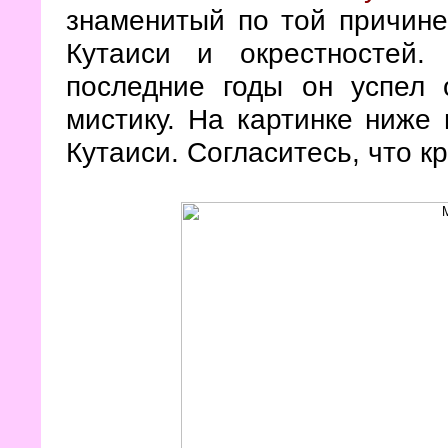
знаменитый по той причине
Кутаиси и окрестностей
последние годы он успел 
мистику. На картинке ниже 
Кутаиси. Согласитесь, что кр