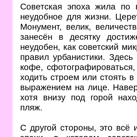
Советская эпоха жила по 
неудобное для жизни. Цере
Монумент, велик, величеств
занесён в десятку дости
неудобен, как советский ми
правил урбанистики. Здесь 
кофе, сфотографироваться, 
ходить строем или стоять 
выражением на лице. Навер
хотя внизу под горой нах
пляж.
С другой стороны, это всё 