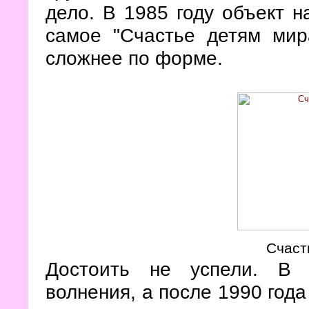
дело. В 1985 году объект н
самое "Счастье детям мир
сложнее по форме.
Счаст
Достоить не успели. В 
волнения, а после 1990 года