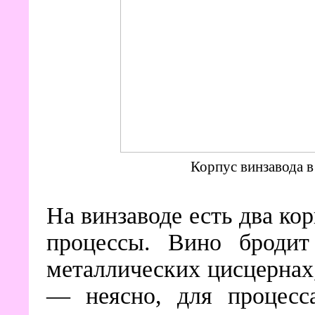
Корпус винзавода в 
На винзаводе есть два кор
процессы. Вино бродит
металлических цисцернах,
— неясно, для процесс