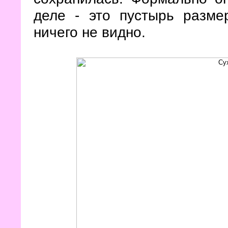
деле - это пустырь разме
ничего не видно.