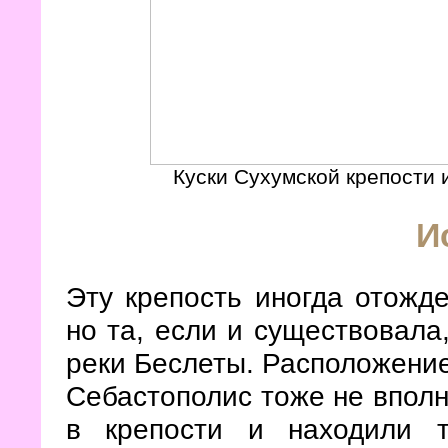
Куски Сухумской крепости 
И
Эту крепость иногда отожде
но та, если и существовала,
реки Беслеты. Расположение
Себастополис тоже не вполн
в крепости и находили т