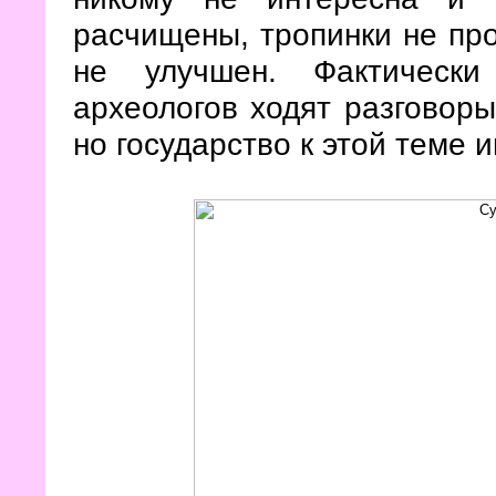
расчищены, тропинки не про
не улучшен. Фактически
археологов ходят разговоры,
но государство к этой теме 