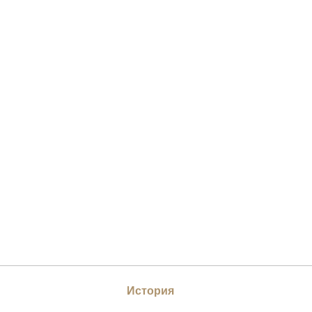
История