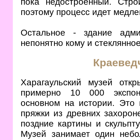
пока недостроенный. Стро
поэтому процесс идет медле
Остальное - здание адми
непонятно кому и стеклянно
Краевед
Харагаульский музей отк
примерно 10 000 экспон
основном на истории. Это
пряжки из древних захороне
поздние картины и скульпт
Музей занимает один небо