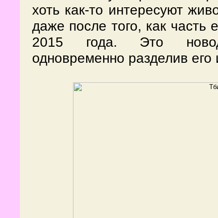
хоть как-то интересуют жив
даже после того, как часть
2015 года. Это новод
одновременно разделив его 