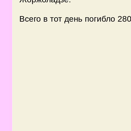
Всего в тот день погибло 28