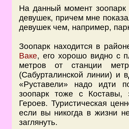
На данный момент зоопарк 
девушек, причем мне показа
девушек чем, например, пар
Зоопарк находится в райо
Ваке
, его хорошо видно с 
метров от станции метр
(Сабурталинской линии) и 
«Руставели» надо идти п
зоопарк тоже с Коставы,
Героев. Туристическая ценн
если вы никогда в жизни н
заглянуть.