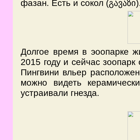
фазан. Есть и сокол (გავაზი)
Долгое время в эоопарке ж
2015 году и сейчас зоопарк
Пингвини вльер расположен 
можно видеть керамически
устраивали гнезда.