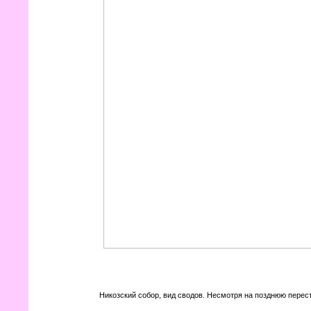
Никозский собор, вид сводов. Несмотря на позднюю перест